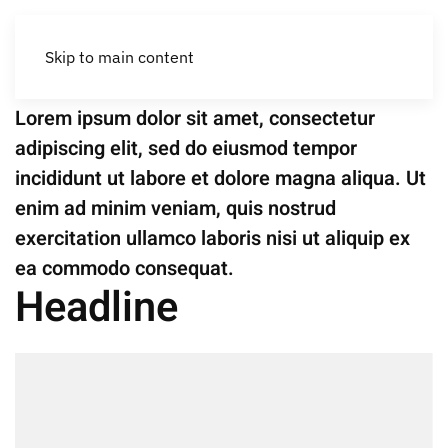
Renovation
Can Coco
Skip to main content
Lorem ipsum dolor sit amet, consectetur
adipiscing elit, sed do eiusmod tempor
incididunt ut labore et dolore magna aliqua. Ut
enim ad minim veniam, quis nostrud
exercitation ullamco laboris nisi ut aliquip ex
ea commodo consequat.
Headline