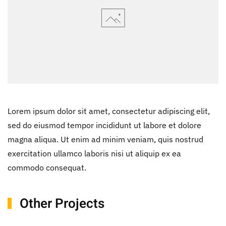
Lorem ipsum dolor sit amet, consectetur adipiscing elit,
sed do eiusmod tempor incididunt ut labore et dolore
magna aliqua. Ut enim ad minim veniam, quis nostrud
exercitation ullamco laboris nisi ut aliquip ex ea
commodo consequat.
Other Projects