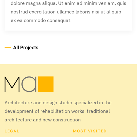
dolore magna aliqua. Ut enim ad minim veniam, quis
nostrud exercitation ullamco laboris nisi ut aliquip
ex ea commodo consequat.
All Projects
Architecture and design studio specialized in the
development of rehabilitation works, traditional
architecture and new construction
LEGAL
MOST VISITED