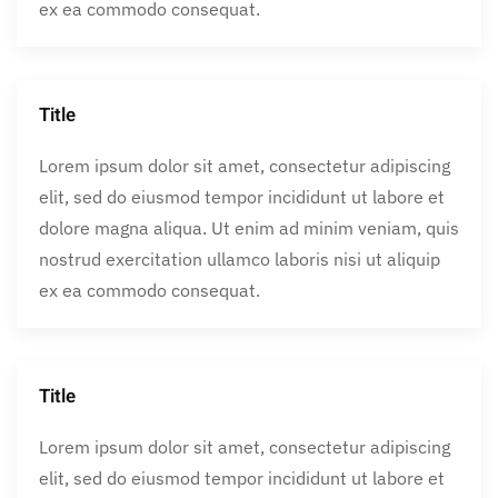
ex ea commodo consequat.
Title
Lorem ipsum dolor sit amet, consectetur adipiscing
elit, sed do eiusmod tempor incididunt ut labore et
dolore magna aliqua. Ut enim ad minim veniam, quis
nostrud exercitation ullamco laboris nisi ut aliquip
ex ea commodo consequat.
Title
Lorem ipsum dolor sit amet, consectetur adipiscing
elit, sed do eiusmod tempor incididunt ut labore et