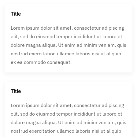
Title
Lorem ipsum dolor sit amet, consectetur adipiscing
elit, sed do eiusmod tempor incididunt ut labore et
dolore magna aliqua. Ut enim ad minim veniam, quis
nostrud exercitation ullamco laboris nisi ut aliquip
ex ea commodo consequat.
Title
Lorem ipsum dolor sit amet, consectetur adipiscing
elit, sed do eiusmod tempor incididunt ut labore et
dolore magna aliqua. Ut enim ad minim veniam, quis
nostrud exercitation ullamco laboris nisi ut aliquip