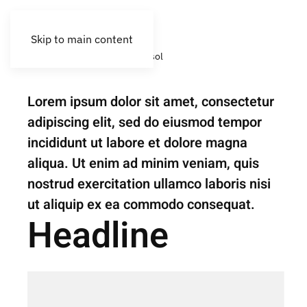
Skip to main content
New Construction
Montesol
Lorem ipsum dolor sit amet, consectetur
adipiscing elit, sed do eiusmod tempor
incididunt ut labore et dolore magna
aliqua. Ut enim ad minim veniam, quis
nostrud exercitation ullamco laboris nisi
ut aliquip ex ea commodo consequat.
Headline