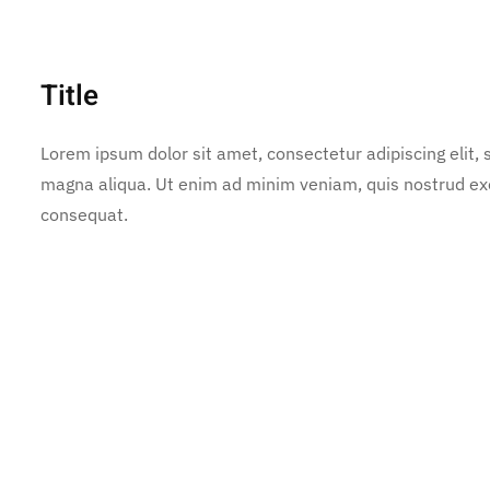
Title
Lorem ipsum dolor sit amet, consectetur adipiscing elit,
magna aliqua. Ut enim ad minim veniam, quis nostrud exe
consequat.