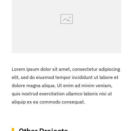
Lorem ipsum dolor sit amet, consectetur adipiscing
elit, sed do eiusmod tempor incididunt ut labore et
dolore magna aliqua. Ut enim ad minim veniam,
quis nostrud exercitation ullamco laboris nisi ut
aliquip ex ea commodo consequat.