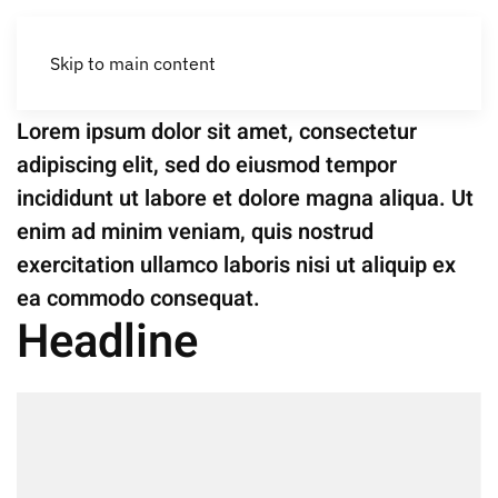
New Construction
Roca Llisa Lamas
Skip to main content
Lorem ipsum dolor sit amet, consectetur
adipiscing elit, sed do eiusmod tempor
incididunt ut labore et dolore magna aliqua. Ut
enim ad minim veniam, quis nostrud
exercitation ullamco laboris nisi ut aliquip ex
ea commodo consequat.
Headline