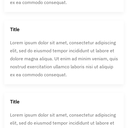
ex ea commodo consequat.
Title
Lorem ipsum dolor sit amet, consectetur adipiscing
elit, sed do eiusmod tempor incididunt ut labore et
dolore magna aliqua. Ut enim ad minim veniam, quis
nostrud exercitation ullamco laboris nisi ut aliquip
ex ea commodo consequat.
Title
Lorem ipsum dolor sit amet, consectetur adipiscing
elit, sed do eiusmod tempor incididunt ut labore et