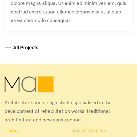
dolore magna aliqua. Ut enim ad minim veniam, quis
nostrud exercitation ullamco laboris nisi ut aliquip
ex ea commodo consequat.
All Projects
Architecture and design studio specialized in the
development of rehabilitation works, traditional
architecture and new construction
LEGAL
MOST VISITED