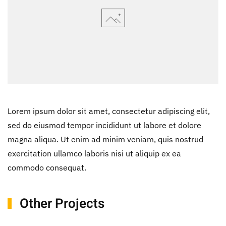
Lorem ipsum dolor sit amet, consectetur adipiscing elit,
sed do eiusmod tempor incididunt ut labore et dolore
magna aliqua. Ut enim ad minim veniam, quis nostrud
exercitation ullamco laboris nisi ut aliquip ex ea
commodo consequat.
Other Projects