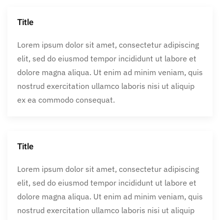
Title
Lorem ipsum dolor sit amet, consectetur adipiscing
elit, sed do eiusmod tempor incididunt ut labore et
dolore magna aliqua. Ut enim ad minim veniam, quis
nostrud exercitation ullamco laboris nisi ut aliquip
ex ea commodo consequat.
Title
Lorem ipsum dolor sit amet, consectetur adipiscing
elit, sed do eiusmod tempor incididunt ut labore et
dolore magna aliqua. Ut enim ad minim veniam, quis
nostrud exercitation ullamco laboris nisi ut aliquip