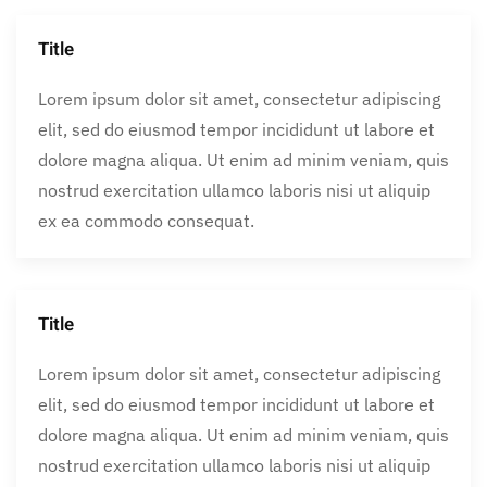
Title
Lorem ipsum dolor sit amet, consectetur adipiscing
elit, sed do eiusmod tempor incididunt ut labore et
dolore magna aliqua. Ut enim ad minim veniam, quis
nostrud exercitation ullamco laboris nisi ut aliquip
ex ea commodo consequat.
Title
Lorem ipsum dolor sit amet, consectetur adipiscing
elit, sed do eiusmod tempor incididunt ut labore et
dolore magna aliqua. Ut enim ad minim veniam, quis
nostrud exercitation ullamco laboris nisi ut aliquip