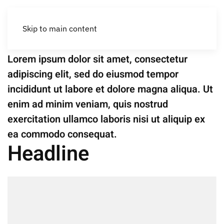
Renovation
Apartamento en Rocallisa
Skip to main content
Lorem ipsum dolor sit amet, consectetur
adipiscing elit, sed do eiusmod tempor
incididunt ut labore et dolore magna aliqua. Ut
enim ad minim veniam, quis nostrud
exercitation ullamco laboris nisi ut aliquip ex
ea commodo consequat.
Headline