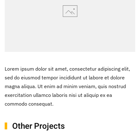
Lorem ipsum dolor sit amet, consectetur adipiscing elit,
sed do eiusmod tempor incididunt ut labore et dolore
magna aliqua. Ut enim ad minim veniam, quis nostrud
exercitation ullamco laboris nisi ut aliquip ex ea
commodo consequat.
Other Projects