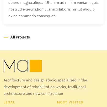
dolore magna aliqua. Ut enim ad minim veniam, quis
nostrud exercitation ullamco laboris nisi ut aliquip
ex ea commodo consequat.
All Projects
Architecture and design studio specialized in the
development of rehabilitation works, traditional
architecture and new construction
LEGAL
MOST VISITED