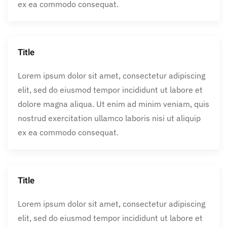
ex ea commodo consequat.
Title
Lorem ipsum dolor sit amet, consectetur adipiscing
elit, sed do eiusmod tempor incididunt ut labore et
dolore magna aliqua. Ut enim ad minim veniam, quis
nostrud exercitation ullamco laboris nisi ut aliquip
ex ea commodo consequat.
Title
Lorem ipsum dolor sit amet, consectetur adipiscing
elit, sed do eiusmod tempor incididunt ut labore et