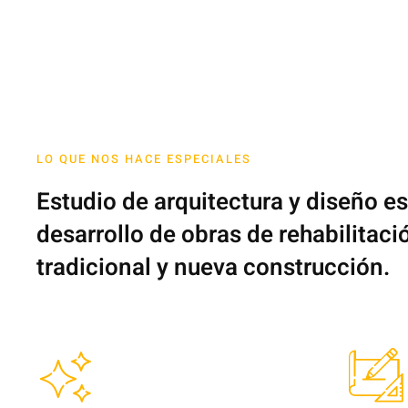
LO QUE NOS HACE ESPECIALES
Estudio de arquitectura y diseño es
desarrollo de obras de rehabilitaci
tradicional y nueva construcción.