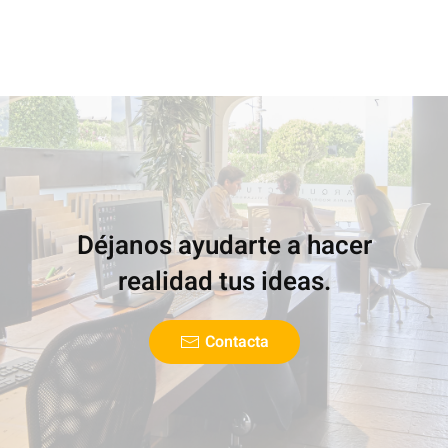
Déjanos ayudarte a hacer
realidad tus ideas.
Contacta