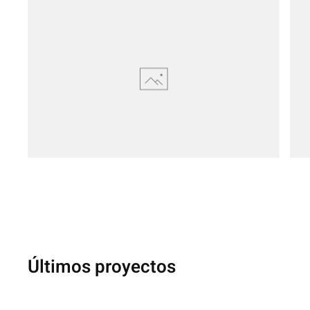
Últimos proyectos