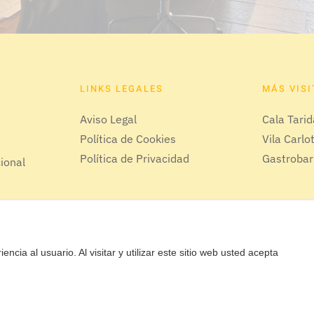
LINKS LEGALES
MÁS VIS
Aviso Legal
Cala Tari
Política de Cookies
Vila Carlo
Política de Privacidad
Gastrobar
cional
encia al usuario. Al visitar y utilizar este sitio web usted acepta