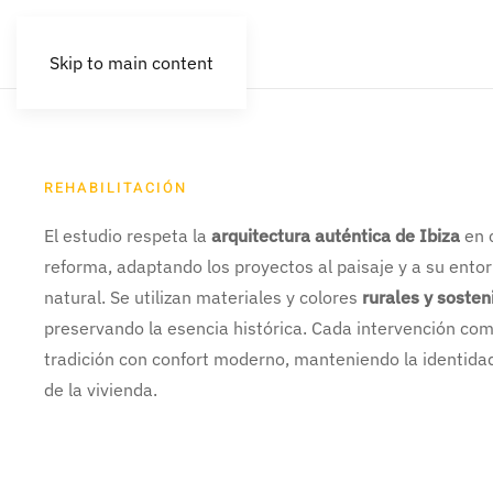
Skip to main content
REHABILITACIÓN
El estudio respeta la
arquitectura auténtica de Ibiza
en 
reforma, adaptando los proyectos al paisaje y a su ento
natural. Se utilizan materiales y colores
rurales y sosten
preservando la esencia histórica. Cada intervención co
tradición con confort moderno, manteniendo la identidad
de la vivienda.