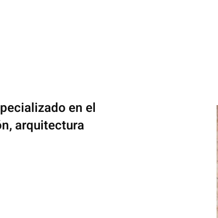
pecializado en el
ón, arquitectura