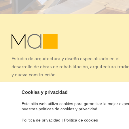
Estudio de arquitectura y diseño especializado en el
desarrollo de obras de rehabilitación, arquitectura tradi
y nueva construcción.
Cookies y privacidad
Este sitio web utiliza cookies para garantizar la mejor experi
© Designed by Tactic [Studio]
nuestras políticas de cookies y privacidad.
Política de privacidad
|
Política de cookies