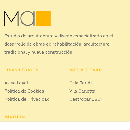
Estudio de arquitectura y diseño especializado en el
desarrollo de obras de rehabilitación, arquitectura
tradicional y nueva construcción.
LINKS LEGALES
MÁS VISITADO
Aviso Legal
Cala Tarida
Política de Cookies
Vila Carlotta
Política de Privacidad
Gastrobar 180º
MINIMUM
Nuestro estudio