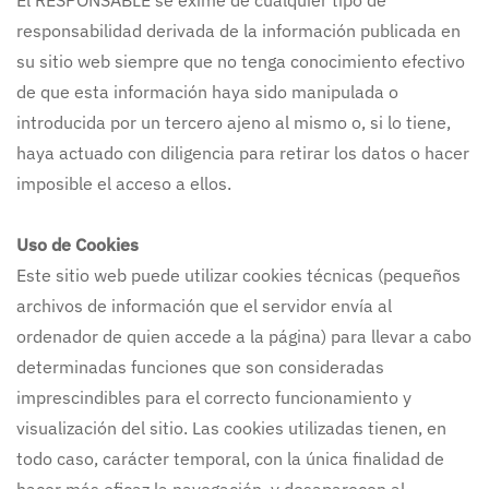
El RESPONSABLE se exime de cualquier tipo de
responsabilidad derivada de la información publicada en
su sitio web siempre que no tenga conocimiento efectivo
de que esta información haya sido manipulada o
introducida por un tercero ajeno al mismo o, si lo tiene,
haya actuado con diligencia para retirar los datos o hacer
imposible el acceso a ellos.
Uso de Cookies
Este sitio web puede utilizar cookies técnicas (pequeños
archivos de información que el servidor envía al
ordenador de quien accede a la página) para llevar a cabo
determinadas funciones que son consideradas
imprescindibles para el correcto funcionamiento y
visualización del sitio. Las cookies utilizadas tienen, en
todo caso, carácter temporal, con la única finalidad de