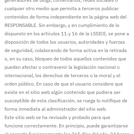
generadores de blogs, comentarios, redes sociales o
cualquier otro medio que permita a terceros publicar
contenidos de forma independiente en la página web del
RESPONSABLE. Sin embargo, y en cumplimiento de lo
dispuesto en los artículos 11 y 16 de la LSSICE, se pone a
disposición de todos los usuarios, autoridades y fuerzas
de seguridad, colaborando de forma activa en la retirada
o, en su caso, bloqueo de todos aquellos contenidos que
puedan afectar o contravenir la legislación nacional o
internacional, los derechos de terceros o la moral y el
orden público. En caso de que el usuario considere que
existe en el sitio web algún contenido que pudiera ser
susceptible de esta clasificación, se ruega lo notifique de
forma inmediata al administrador del sitio web.
Este sitio web se ha revisado y probado para que
funcione correctamente. En principio, puede garantizarse