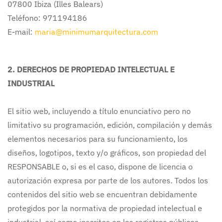
07800 Ibiza (Illes Balears)
Teléfono: 971194186
E-mail:
maria@minimumarquitectura.com
2. DERECHOS DE PROPIEDAD INTELECTUAL E
INDUSTRIAL
El sitio web, incluyendo a título enunciativo pero no
limitativo su programación, edición, compilación y demás
elementos necesarios para su funcionamiento, los
diseños, logotipos, texto y/o gráficos, son propiedad del
RESPONSABLE o, si es el caso, dispone de licencia o
autorización expresa por parte de los autores. Todos los
contenidos del sitio web se encuentran debidamente
protegidos por la normativa de propiedad intelectual e