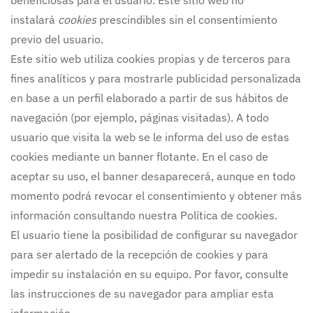
beneficiosas para el usuario. Este sitio web no
instalará
cookies
prescindibles sin el consentimiento
previo del usuario.
Este sitio web utiliza cookies propias y de terceros para
fines analíticos y para mostrarle publicidad personalizada
en base a un perfil elaborado a partir de sus hábitos de
navegación (por ejemplo, páginas visitadas). A todo
usuario que visita la web se le informa del uso de estas
cookies mediante un banner flotante. En el caso de
aceptar su uso, el banner desaparecerá, aunque en todo
momento podrá revocar el consentimiento y obtener más
información consultando nuestra Política de cookies.
El usuario tiene la posibilidad de configurar su navegador
para ser alertado de la recepción de cookies y para
impedir su instalación en su equipo. Por favor, consulte
las instrucciones de su navegador para ampliar esta