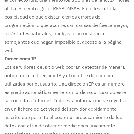
el correcto funcionamiento los 365 días del año, 24 horas
al día. Sin embargo, el RESPONSABLE no descarta la
posibilidad de que existan ciertos errores de
programación, o que acontezcan causas de fuerza mayor,
catástrofes naturales, huelgas o circunstancias
semejantes que hagan imposible el acceso a la página
web.
Direcciones IP
Los servidores del sitio web podrán detectar de manera
automática la dirección IP y el nombre de dominio
utilizados por el usuario. Una dirección IP es un número
asignado automáticamente a un ordenador cuando este
se conecta a Internet. Toda esta información se registra
en un fichero de actividad del servidor debidamente
inscrito que permite el posterior procesamiento de los
datos con el fin de obtener mediciones únicamente