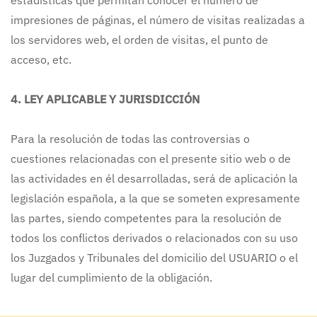
estadísticas que permitan conocer el número de
impresiones de páginas, el número de visitas realizadas a
los servidores web, el orden de visitas, el punto de
acceso, etc.
4. LEY APLICABLE Y JURISDICCIÓN
Para la resolución de todas las controversias o
cuestiones relacionadas con el presente sitio web o de
las actividades en él desarrolladas, será de aplicación la
legislación española, a la que se someten expresamente
las partes, siendo competentes para la resolución de
todos los conflictos derivados o relacionados con su uso
los Juzgados y Tribunales del domicilio del USUARIO o el
lugar del cumplimiento de la obligación.