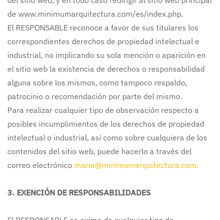
del sitio web, y en todo caso redirigir al sitio web principal
de www.minimumarquitectura.com/es/index.php.
El RESPONSABLE reconoce a favor de sus titulares los
correspondientes derechos de propiedad intelectual e
industrial, no implicando su sola mención o aparición en
el sitio web la existencia de derechos o responsabilidad
alguna sobre los mismos, como tampoco respaldo,
patrocinio o recomendación por parte del mismo.
Para realizar cualquier tipo de observación respecto a
posibles incumplimientos de los derechos de propiedad
intelectual o industrial, así como sobre cualquiera de los
contenidos del sitio web, puede hacerlo a través del
correo electrónico
maria@minimumarquitectura.com
.
3. EXENCIÓN DE RESPONSABILIDADES