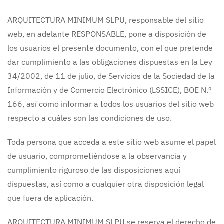
ARQUITECTURA MINIMUM SLPU, responsable del sitio
web, en adelante RESPONSABLE, pone a disposición de
los usuarios el presente documento, con el que pretende
dar cumplimiento a las obligaciones dispuestas en la Ley
34/2002, de 11 de julio, de Servicios de la Sociedad de la
Información y de Comercio Electrónico (LSSICE), BOE N.º
166, así como informar a todos los usuarios del sitio web
respecto a cuáles son las condiciones de uso.
Toda persona que acceda a este sitio web asume el papel
de usuario, comprometiéndose a la observancia y
cumplimiento riguroso de las disposiciones aquí
dispuestas, así como a cualquier otra disposición legal
que fuera de aplicación.
ARQUITECTURA MINIMUM SLPU se reserva el derecho de