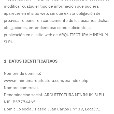
modificar cualquier tipo de información que pudiera
aparecer en el sitio web, sin que exista obligación de
preavisar o poner en conocimiento de los usuarios dichas
obligaciones, entendiéndose como suficiente la
publicación en el sitio web de ARQUITECTURA MINIMUM
SLPU.
1. DATOS IDENTIFICATIVOS
Nombre de dominio:
www.minimumarquitectura.com/es/index.php
Nombre comercial:
Denominación social: ARQUITECTURA MINIMUM SLPU
NIF: B57774465
Domicilio social: Paseo Juan Carlos I Nº 39, Local 7,,