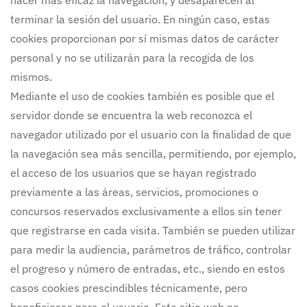
hacer más eficaz la navegación, y desaparecen al
terminar la sesión del usuario. En ningún caso, estas
cookies proporcionan por sí mismas datos de carácter
personal y no se utilizarán para la recogida de los
mismos.
Mediante el uso de cookies también es posible que el
servidor donde se encuentra la web reconozca el
navegador utilizado por el usuario con la finalidad de que
la navegación sea más sencilla, permitiendo, por ejemplo,
el acceso de los usuarios que se hayan registrado
previamente a las áreas, servicios, promociones o
concursos reservados exclusivamente a ellos sin tener
que registrarse en cada visita. También se pueden utilizar
para medir la audiencia, parámetros de tráfico, controlar
el progreso y número de entradas, etc., siendo en estos
casos cookies prescindibles técnicamente, pero