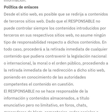
información.
Política de enlaces
Desde el sitio web, es posible que se redirija a contenidos
de terceros sitios web. Dado que el RESPONSABLE no
puede controlar siempre los contenidos introducidos por
terceros en sus respectivos sitios web, no asume ningún
tipo de responsabilidad respecto a dichos contenidos. En
todo caso, procederá a la retirada inmediata de cualquier
contenido que pudiera contravenir la legislación nacional
o internacional, la moral o el orden público, procediendo a
la retirada inmediata de la redirección a dicho sitio web,
poniendo en conocimiento de las autoridades
competentes el contenido en cuestión.
El RESPONSABLE no se hace responsable de la
información y contenidos almacenados, a título
enunciativo pero no limitativo, en foros, chats,