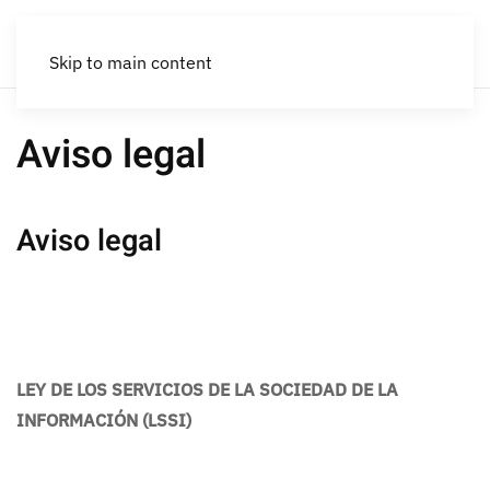
Skip to main content
Aviso legal
Aviso legal
LEY DE LOS SERVICIOS DE LA SOCIEDAD DE LA
INFORMACIÓN (LSSI)