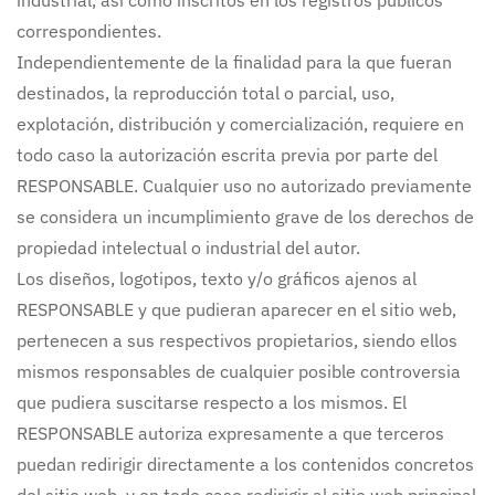
industrial, así como inscritos en los registros públicos
correspondientes.
Independientemente de la finalidad para la que fueran
destinados, la reproducción total o parcial, uso,
explotación, distribución y comercialización, requiere en
todo caso la autorización escrita previa por parte del
RESPONSABLE. Cualquier uso no autorizado previamente
se considera un incumplimiento grave de los derechos de
propiedad intelectual o industrial del autor.
Los diseños, logotipos, texto y/o gráficos ajenos al
RESPONSABLE y que pudieran aparecer en el sitio web,
pertenecen a sus respectivos propietarios, siendo ellos
mismos responsables de cualquier posible controversia
que pudiera suscitarse respecto a los mismos. El
RESPONSABLE autoriza expresamente a que terceros
puedan redirigir directamente a los contenidos concretos