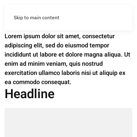
Rehabilitación
Santa Eulalia II
Skip to main content
Lorem ipsum dolor sit amet, consectetur
adipiscing elit, sed do eiusmod tempor
incididunt ut labore et dolore magna aliqua. Ut
enim ad minim veniam, quis nostrud
exercitation ullamco laboris nisi ut aliquip ex
ea commodo consequat.
Headline