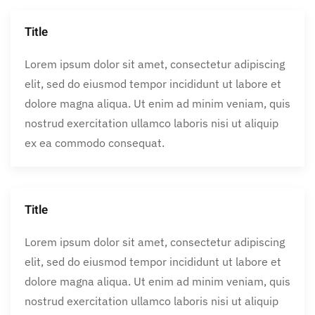
Title
Lorem ipsum dolor sit amet, consectetur adipiscing
elit, sed do eiusmod tempor incididunt ut labore et
dolore magna aliqua. Ut enim ad minim veniam, quis
nostrud exercitation ullamco laboris nisi ut aliquip
ex ea commodo consequat.
Title
Lorem ipsum dolor sit amet, consectetur adipiscing
elit, sed do eiusmod tempor incididunt ut labore et
dolore magna aliqua. Ut enim ad minim veniam, quis
nostrud exercitation ullamco laboris nisi ut aliquip