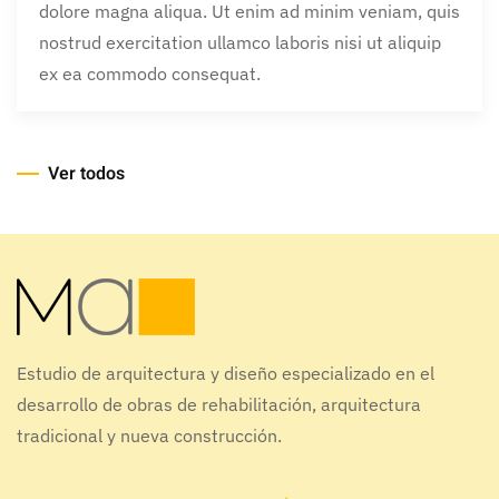
dolore magna aliqua. Ut enim ad minim veniam, quis
nostrud exercitation ullamco laboris nisi ut aliquip
ex ea commodo consequat.
Ver todos
Estudio de arquitectura y diseño especializado en el
desarrollo de obras de rehabilitación, arquitectura
tradicional y nueva construcción.