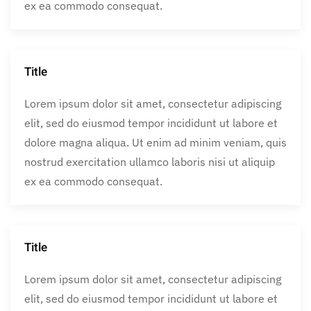
ex ea commodo consequat.
Title
Lorem ipsum dolor sit amet, consectetur adipiscing
elit, sed do eiusmod tempor incididunt ut labore et
dolore magna aliqua. Ut enim ad minim veniam, quis
nostrud exercitation ullamco laboris nisi ut aliquip
ex ea commodo consequat.
Title
Lorem ipsum dolor sit amet, consectetur adipiscing
elit, sed do eiusmod tempor incididunt ut labore et