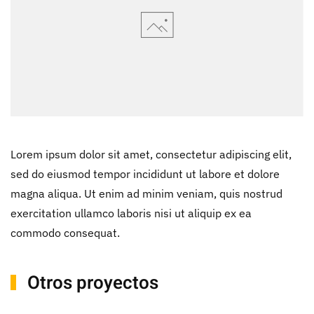
Lorem ipsum dolor sit amet, consectetur adipiscing elit,
sed do eiusmod tempor incididunt ut labore et dolore
magna aliqua. Ut enim ad minim veniam, quis nostrud
exercitation ullamco laboris nisi ut aliquip ex ea
commodo consequat.
Otros proyectos