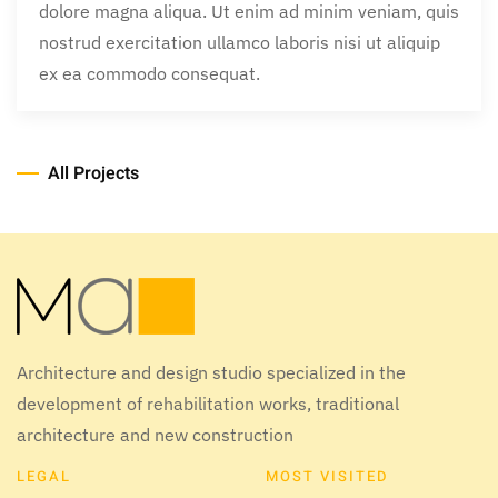
dolore magna aliqua. Ut enim ad minim veniam, quis
nostrud exercitation ullamco laboris nisi ut aliquip
ex ea commodo consequat.
All Projects
Architecture and design studio specialized in the
development of rehabilitation works, traditional
architecture and new construction
LEGAL
MOST VISITED