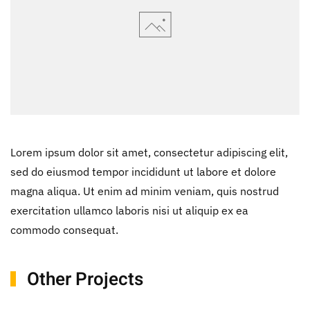
Lorem ipsum dolor sit amet, consectetur adipiscing elit,
sed do eiusmod tempor incididunt ut labore et dolore
magna aliqua. Ut enim ad minim veniam, quis nostrud
exercitation ullamco laboris nisi ut aliquip ex ea
commodo consequat.
Other Projects