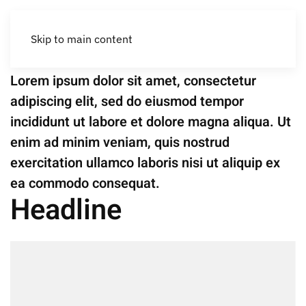
New Construction
Ses Galamones
Skip to main content
Lorem ipsum dolor sit amet, consectetur
adipiscing elit, sed do eiusmod tempor
incididunt ut labore et dolore magna aliqua. Ut
enim ad minim veniam, quis nostrud
exercitation ullamco laboris nisi ut aliquip ex
ea commodo consequat.
Headline