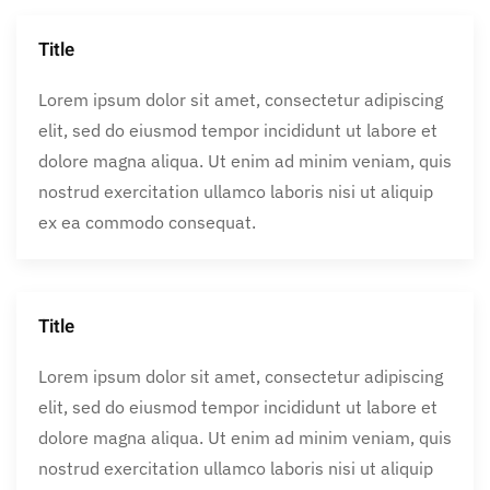
Title
Lorem ipsum dolor sit amet, consectetur adipiscing
elit, sed do eiusmod tempor incididunt ut labore et
dolore magna aliqua. Ut enim ad minim veniam, quis
nostrud exercitation ullamco laboris nisi ut aliquip
ex ea commodo consequat.
Title
Lorem ipsum dolor sit amet, consectetur adipiscing
elit, sed do eiusmod tempor incididunt ut labore et
dolore magna aliqua. Ut enim ad minim veniam, quis
nostrud exercitation ullamco laboris nisi ut aliquip