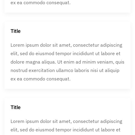
ex ea commodo consequat.
Title
Lorem ipsum dolor sit amet, consectetur adipiscing
elit, sed do eiusmod tempor incididunt ut labore et
dolore magna aliqua. Ut enim ad minim veniam, quis
nostrud exercitation ullamco laboris nisi ut aliquip
ex ea commodo consequat.
Title
Lorem ipsum dolor sit amet, consectetur adipiscing
elit, sed do eiusmod tempor incididunt ut labore et